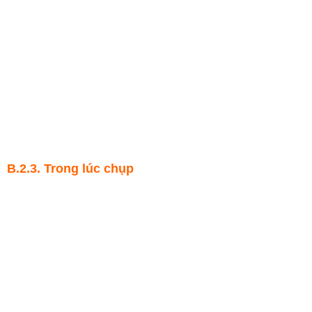
B.2.3. Trong lúc chụp