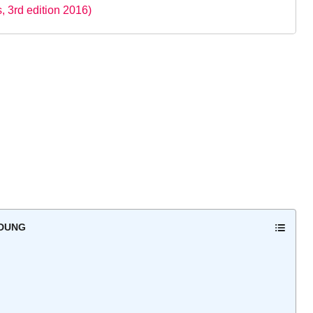
 3rd edition 2016)
 DUNG