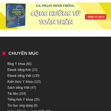
CHUYÊN MỤC
Blog Y khoa
(86)
Ebook tiếng Anh
(13)
Ebook tiếng Việt
(130)
Kiến thức Y khoa
(110)
Sách tiếng Việt
(47)
Tài liệu
(154)
Tiếng Anh Y khoa
(25)
Tin học ứng dụng
(8)