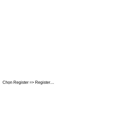
Chọn Register => Register…