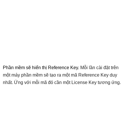
Phần mềm sẽ hiển thị Reference Key.
Mỗi lần cài đặt trên
một máy phần mềm sẽ tạo ra một mã Reference Key duy
nhất. Ứng với mỗi mã đó cần một License Key tương ứng.