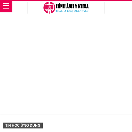
TIN HỌC ỨNG DỤNG