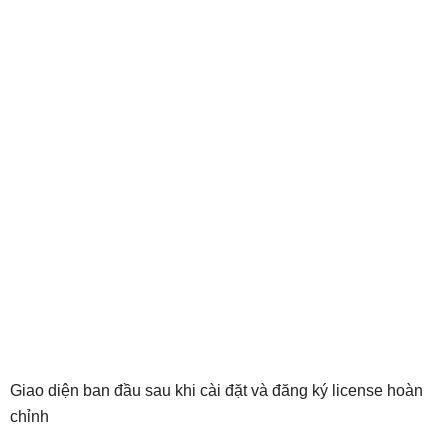
Giao diện ban đầu sau khi cài đặt và đăng ký license hoàn
chỉnh