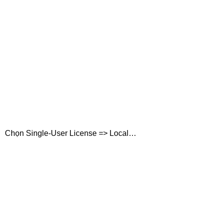
Chọn Single-User License => Local…