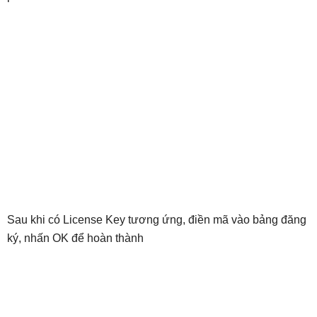
Sau khi có License Key tương ứng, điền mã vào bảng đăng
ký, nhấn OK để hoàn thành