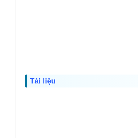
Tài liệu