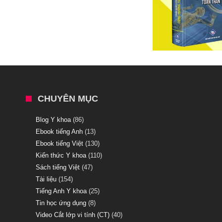
CHUYÊN MỤC
Blog Y khoa
(86)
Ebook tiếng Anh
(13)
Ebook tiếng Việt
(130)
Kiến thức Y khoa
(110)
Sách tiếng Việt
(47)
Tài liệu
(154)
Tiếng Anh Y khoa
(25)
Tin học ứng dụng
(8)
Video Cắt lớp vi tính (CT)
(40)