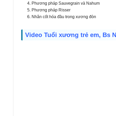
Phương pháp Sauvegrain và Nahum
Phương pháp Risser
Nhân cốt hóa đầu trong xương đòn
Video Tuổi xương trẻ em, Bs