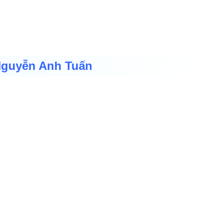
 Nguyễn Anh Tuấn