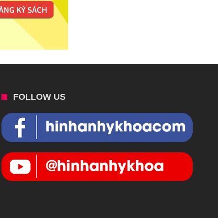
FOLLOW US