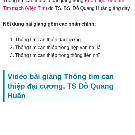
Thông tim can thiệp là bài giảng trong
Khóa học Siêu âm
Tim mạch (Viện Tim)
do TS. BS. Đỗ Quang Huân giảng dạy
Nội dung bài giảng gồm các phần chính:
Thông tim can thiệp đại cương
Thông tim can thiệp trong hẹp van hai lá
Thông tim can thiệp trong thông liên nhĩ
Video bài giảng Thông tim can
thiệp đại cương, TS Đỗ Quang
Huân