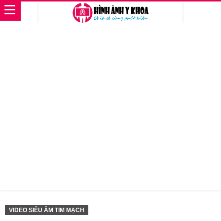
VIDEO SIÊU ÂM TIM MẠCH