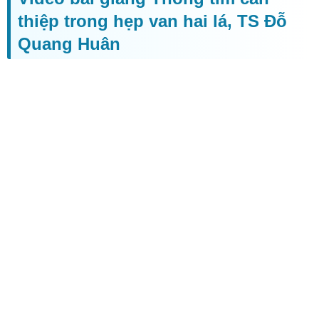
thiệp trong hẹp van hai lá, TS Đỗ
Quang Huân