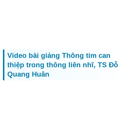
Video bài giảng Thông tim can
thiệp trong thông liên nhĩ, TS Đỗ
Quang Huân