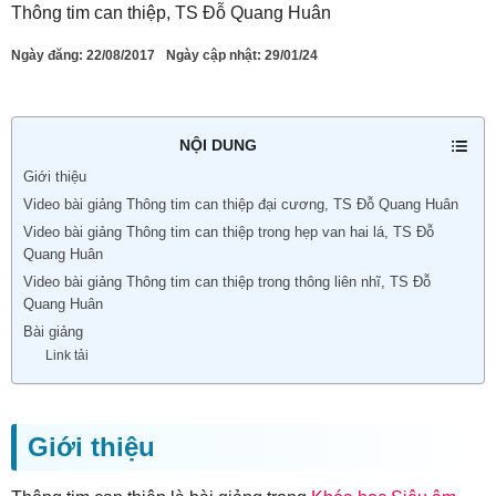
Thông tim can thiệp, TS Đỗ Quang Huân
Ngày đăng:
22/08/2017
Ngày cập nhật: 29/01/24
NỘI DUNG
Giới thiệu
Video bài giảng Thông tim can thiệp đại cương, TS Đỗ Quang Huân
Video bài giảng Thông tim can thiệp trong hẹp van hai lá, TS Đỗ
Quang Huân
Video bài giảng Thông tim can thiệp trong thông liên nhĩ, TS Đỗ
Quang Huân
Bài giảng
Link tải
Giới thiệu