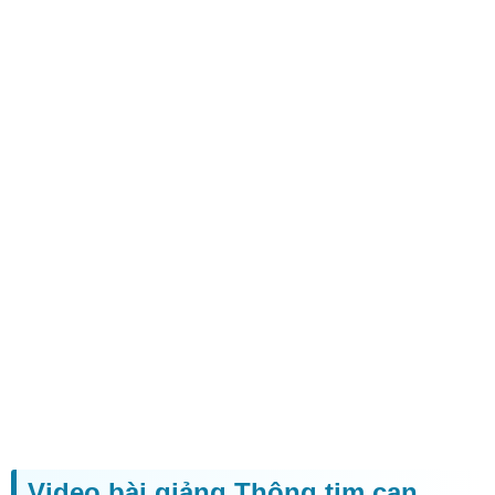
Video bài giảng Thông tim can