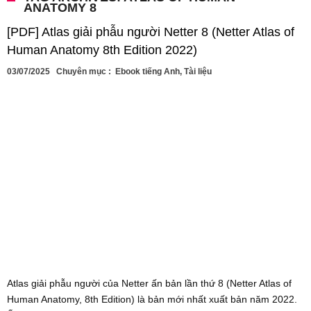
ANATOMY 8
[PDF] Atlas giải phẫu người Netter 8 (Netter Atlas of
Human Anatomy 8th Edition 2022)
03/07/2025
Chuyên mục :
Ebook tiếng Anh
,
Tài liệu
Atlas giải phẫu người của Netter ấn bản lần thứ 8 (Netter Atlas of
Human Anatomy, 8th Edition) là bản mới nhất xuất bản năm 2022.