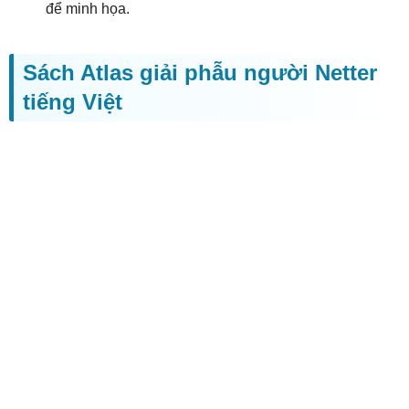
để minh họa.
Sách Atlas giải phẫu người Netter
tiếng Việt