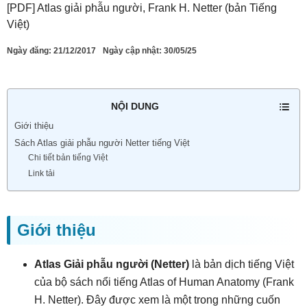
[PDF] Atlas giải phẫu người, Frank H. Netter (bản Tiếng
Việt)
Ngày đăng:
21/12/2017
Ngày cập nhật: 30/05/25
NỘI DUNG
Giới thiệu
Sách Atlas giải phẫu người Netter tiếng Việt
Chi tiết bản tiếng Việt
Link tải
Giới thiệu
Atlas Giải phẫu người (Netter)
là bản dịch tiếng Việt
của bộ sách nổi tiếng Atlas of Human Anatomy (Frank
H. Netter). Đây được xem là một trong những cuốn