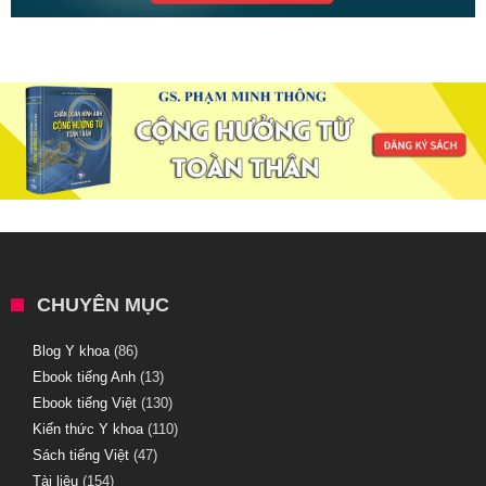
CHUYÊN MỤC
Blog Y khoa
(86)
Ebook tiếng Anh
(13)
Ebook tiếng Việt
(130)
Kiến thức Y khoa
(110)
Sách tiếng Việt
(47)
Tài liệu
(154)