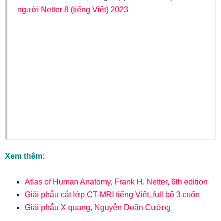
người Netter 8 (tiếng Việt) 2023
Xem thêm:
Atlas of Human Anatomy, Frank H. Netter, 6th edition
Giải phẫu cắt lớp CT-MRI tiếng Việt, full bộ 3 cuốn
Giải phẫu X quang, Nguyễn Doãn Cường