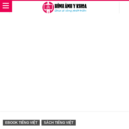
EBOOK TIẾNG VIỆT
SÁCH TIẾNG VIỆT