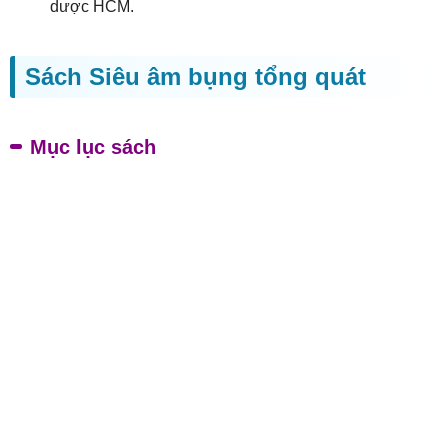
dược HCM.
Sách Siêu âm bụng tổng quát
Mục lục sách