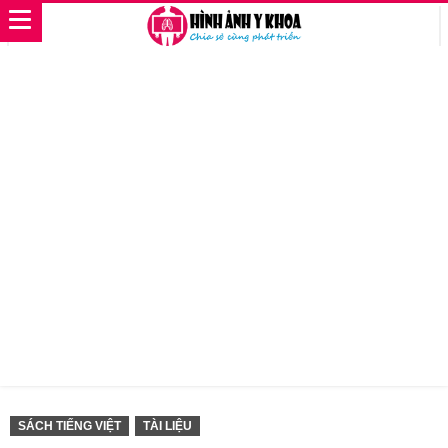
SÁCH TIẾNG VIỆT
TÀI LIỆU