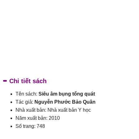
Chi tiết sách
Tên sách:
Siêu âm bụng tổng quát
Tác giả:
Nguyễn Phước Bảo Quân
Nhà xuất bản: Nhà xuất bản Y học
Năm xuất bản: 2010
Số trang: 748