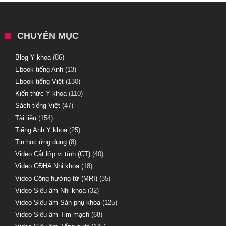
CHUYÊN MỤC
Blog Y khoa
(86)
Ebook tiếng Anh
(13)
Ebook tiếng Việt
(130)
Kiến thức Y khoa
(110)
Sách tiếng Việt
(47)
Tài liệu
(154)
Tiếng Anh Y khoa
(25)
Tin học ứng dụng
(8)
Video Cắt lớp vi tính (CT)
(40)
Video CĐHA Nhi khoa
(18)
Video Cộng hưởng từ (MRI)
(35)
Video Siêu âm Nhi khoa
(32)
Video Siêu âm Sản phụ khoa
(125)
Video Siêu âm Tim mạch
(68)