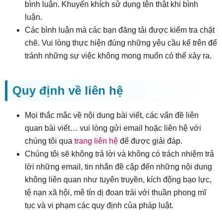
bình luận. Khuyến khích sử dụng tên thật khi bình
luận.
Các bình luận mà các bạn đăng tải được kiểm tra chặt
chẽ. Vui lòng thực hiện đúng những yêu cầu kể trên để
tránh những sự việc không mong muốn có thể xảy ra.
Quy định về liên hệ
Mọi thắc mắc về nội dung bài viết, các vấn đề liên
quan bài viết… vui lòng gửi email hoặc liên hệ với
chúng tôi qua
trang liên hệ
để được giải đáp.
Chúng tôi sẽ không trả lời và không có trách nhiệm trả
lời những email, tin nhắn đề cập đến những nội dung
không liên quan như tuyên truyền, kích động bạo lực,
tệ nạn xã hội, mê tín dị đoan trái với thuần phong mĩ
tục và vi phạm các quy định của pháp luật.