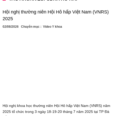
Hội nghị thường niên Hội Hô hấp Việt Nam (VNRS)
2025
02/08/2026
Chuyên mục :
Video Y khoa
Hội nghị khoa học thường niên Hội Hô hấp Việt Nam (VNRS) năm
2025 tổ chức trong 3 ngày 18-19-20 tháng 7 năm 2025 tại TP Đà