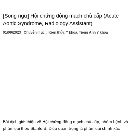
[Song ngữ] Hội chứng động mạch chủ cấp (Acute
Aortic Syndrome, Radiology Assistant)
01/09/2023
Chuyên mục :
Kiến thức Y khoa
,
Tiếng Anh Y khoa
Bài dịch giới thiệu về Hội chứng động mạch chủ cấp, nhóm bệnh và
phân loại theo Stanford. Điều quan trọng là phân loại chính xác