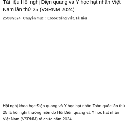
Tài liệu Hội nghị Điện quang và Y học hạt nhân Việt
Nam lần thứ 25 (VSRNM 2024)
25/08/2024
Chuyên mục :
Ebook tiếng Việt
,
Tài liệu
Hội nghị khoa học Điện quang và Y học hạt nhân Toàn quốc lần thứ
25 là hội nghị thường niên do Hội Điện quang và Y học hạt nhân
Việt Nam (VSRNM) tổ chức năm 2024.