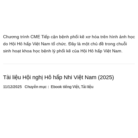
Chương trình CME Tiếp cận bệnh phổi kẽ xơ hóa trên hình ảnh học
do Hội Hô hấp Việt Nam tổ chức. Đây là một chủ đề trong chuỗi
sinh hoạt khoa học bệnh lý phổi kẽ của Hội Hô hấp Việt Nam.
Tài liệu Hội nghị Hô hấp Nhi Việt Nam (2025)
11/12/2025
Chuyên mục :
Ebook tiếng Việt
,
Tài liệu