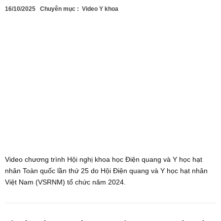
16/10/2025
Chuyên mục :
Video Y khoa
Video chương trình Hội nghị khoa học Điện quang và Y học hạt
nhân Toàn quốc lần thứ 25 do Hội Điện quang và Y học hạt nhân
Việt Nam (VSRNM) tổ chức năm 2024.