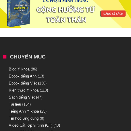
CHUYÊN MỤC
Blog Y khoa
(86)
Ebook tiếng Anh
(13)
Ebook tiếng Việt
(130)
Kiến thức Y khoa
(110)
Sách tiếng Việt
(47)
Tài liệu
(154)
Tiếng Anh Y khoa
(25)
Tin học ứng dụng
(8)
Video Cắt lớp vi tính (CT)
(40)