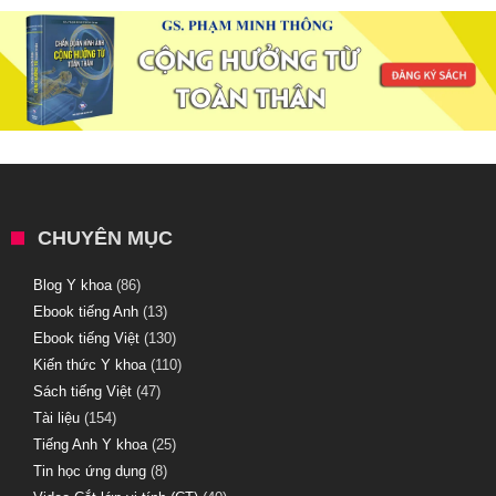
CHUYÊN MỤC
Blog Y khoa
(86)
Ebook tiếng Anh
(13)
Ebook tiếng Việt
(130)
Kiến thức Y khoa
(110)
Sách tiếng Việt
(47)
Tài liệu
(154)
Tiếng Anh Y khoa
(25)
Tin học ứng dụng
(8)