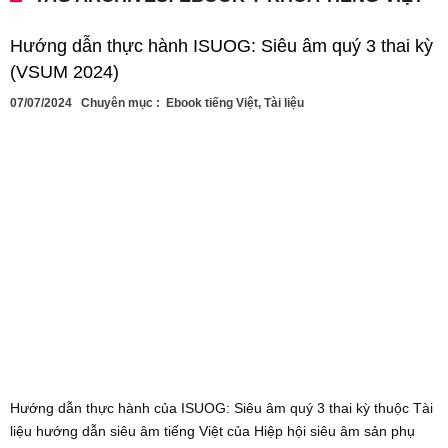
Hướng dẫn thực hành ISUOG: Siêu âm quý 3 thai kỳ
(VSUM 2024)
07/07/2024
Chuyên mục :
Ebook tiếng Việt
,
Tài liệu
Hướng dẫn thực hành của ISUOG: Siêu âm quý 3 thai kỳ thuộc Tài
liệu hướng dẫn siêu âm tiếng Việt của Hiệp hội siêu âm sản phụ