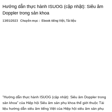
Hướng dẫn thực hành ISUOG (cập nhật): Siêu âm
Doppler trong sản khoa
13/01/2023
Chuyên mục :
Ebook tiếng Việt
,
Tài liệu
"Hướng dẫn thực hành ISUOG (cập nhật): Siêu âm Doppler trong
sản khoa" của Hiệp hội Siêu âm sản phụ khoa thế giới thuộc Tài
liệu hướng dẫn siêu âm tiếng Việt của Hiệp hội siêu âm sản phụ