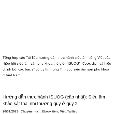
Tổng hợp các Tài liệu hướng dẫn thực hành siêu âm tiếng Việt của
Hiệp hội siêu âm sản phụ khoa thế giới (ISUOG), được dịch và hiệu
chỉnh bởi các bác sĩ có uy tín trong lĩnh vực siêu âm sản phụ khoa
ở Việt Nam.
Hướng dẫn thực hành ISUOG (cập nhật): Siêu âm
khảo sát thai nhi thường quy ở quý 2
20/01/2023
Chuyên mục :
Ebook tiếng Việt
,
Tài liệu