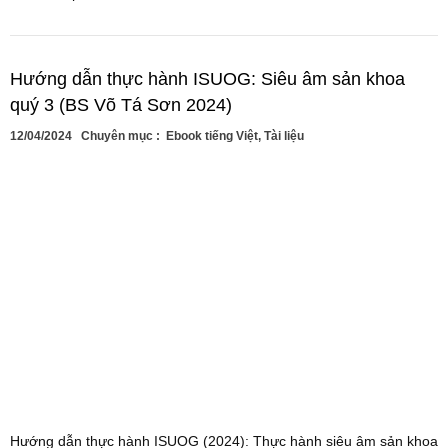
Hướng dẫn thực hành ISUOG: Siêu âm sản khoa
quý 3 (BS Võ Tá Sơn 2024)
12/04/2024
Chuyên mục :
Ebook tiếng Việt
,
Tài liệu
Hướng dẫn thực hành ISUOG (2024): Thực hành siêu âm sản khoa