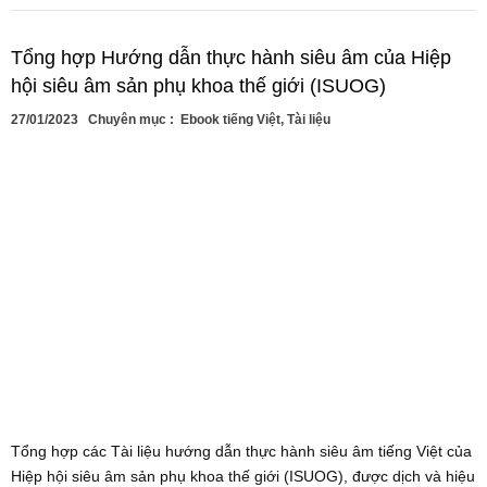
Tổng hợp Hướng dẫn thực hành siêu âm của Hiệp
hội siêu âm sản phụ khoa thế giới (ISUOG)
27/01/2023
Chuyên mục :
Ebook tiếng Việt
,
Tài liệu
Tổng hợp các Tài liệu hướng dẫn thực hành siêu âm tiếng Việt của
Hiệp hội siêu âm sản phụ khoa thế giới (ISUOG), được dịch và hiệu