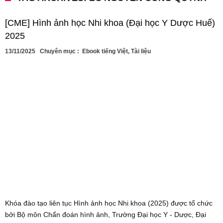
[CME] Hình ảnh học Nhi khoa (Đại học Y Dược Huế)
2025
13/11/2025
Chuyên mục :
Ebook tiếng Việt
,
Tài liệu
Khóa đào tạo liên tục Hình ảnh học Nhi khoa (2025) được tổ chức
bởi Bộ môn Chẩn đoán hình ảnh, Trường Đại học Y - Dược, Đại