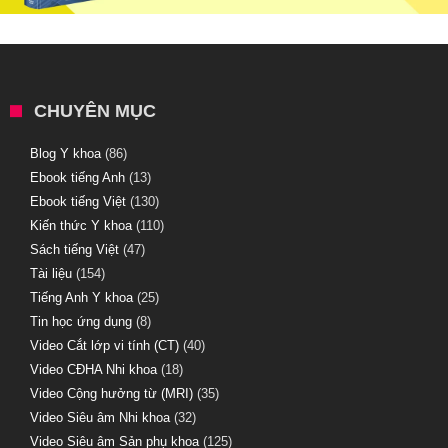
CHUYÊN MỤC
Blog Y khoa
(86)
Ebook tiếng Anh
(13)
Ebook tiếng Việt
(130)
Kiến thức Y khoa
(110)
Sách tiếng Việt
(47)
Tài liệu
(154)
Tiếng Anh Y khoa
(25)
Tin học ứng dụng
(8)
Video Cắt lớp vi tính (CT)
(40)
Video CĐHA Nhi khoa
(18)
Video Cộng hưởng từ (MRI)
(35)
Video Siêu âm Nhi khoa
(32)
Video Siêu âm Sản phụ khoa
(125)