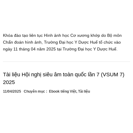
Khóa đào tạo liên tục Hình ảnh học Cơ xương khớp do Bộ môn
Chẩn đoán hình ảnh, Trường Đại học Y Dược Huế tổ chức vào
ngày 11 tháng 04 năm 2025 tại Trường Đại học Y Dược Huế.
Tài liệu Hội nghị siêu âm toàn quốc lần 7 (VSUM 7)
2025
11/04/2025
Chuyên mục :
Ebook tiếng Việt
,
Tài liệu