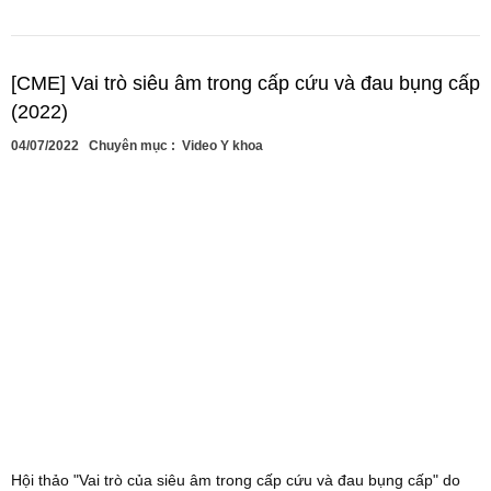
[CME] Vai trò siêu âm trong cấp cứu và đau bụng cấp
(2022)
04/07/2022
Chuyên mục :
Video Y khoa
Hội thảo "Vai trò của siêu âm trong cấp cứu và đau bụng cấp" do