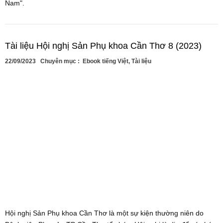
Nam".
Tài liệu Hội nghị Sản Phụ khoa Cần Thơ 8 (2023)
22/09/2023
Chuyên mục :
Ebook tiếng Việt
,
Tài liệu
Hội nghị Sản Phụ khoa Cần Thơ là một sự kiện thường niên do