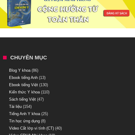
CHUYÊN MỤC
Blog Y khoa
(86)
Ebook tiếng Anh
(13)
Ebook tiếng Việt
(130)
Kiến thức Y khoa
(110)
Sách tiếng Việt
(47)
Tài liệu
(154)
Tiếng Anh Y khoa
(25)
Tin học ứng dụng
(8)
Video Cắt lớp vi tính (CT)
(40)