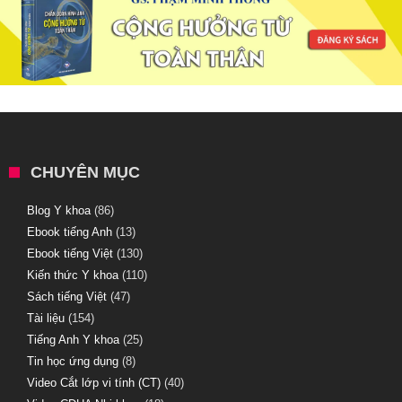
CHUYÊN MỤC
Blog Y khoa
(86)
Ebook tiếng Anh
(13)
Ebook tiếng Việt
(130)
Kiến thức Y khoa
(110)
Sách tiếng Việt
(47)
Tài liệu
(154)
Tiếng Anh Y khoa
(25)
Tin học ứng dụng
(8)
Video Cắt lớp vi tính (CT)
(40)