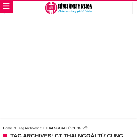
Home
Tag Archives: CT THAI NGOÀI TỬ CUNG VỠ
TAG ARCHIVES: CT THAI NGOÀI TỬ CUNG