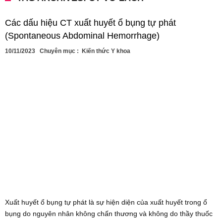
Các dấu hiệu CT xuất huyết ổ bụng tự phát
(Spontaneous Abdominal Hemorrhage)
10/11/2023
Chuyên mục :
Kiến thức Y khoa
Xuất huyết ổ bụng tự phát là sự hiện diện của xuất huyết trong ổ
bụng do nguyên nhân không chấn thương và không do thầy thuốc