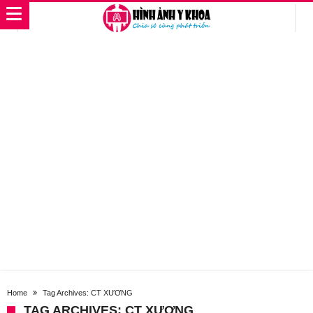
Home
Tag Archives: CT XƯƠNG
TAG ARCHIVES: CT XƯƠNG