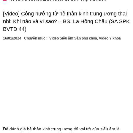
[Video] Cộng hưởng từ hệ thần kinh trung ương thai
nhi: Khi nào và vì sao? – BS. La Hồng Châu (SA SPK
BVTD 44)
16/01/2024
Chuyên mục :
Video Siêu âm Sản phụ khoa
,
Video Y khoa
Để đánh giá hệ thần kinh trung ương thì vai trò của siêu âm là