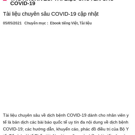
COVID-19
Tài liệu chuyên sâu COVID-19 cập nhật
05/05/2021
Chuyên mục :
Ebook tiếng Việt
,
Tài liệu
Tài liệu chuyên sâu về dịch bệnh COVID-19 dành cho nhân viên y
tế là bản dịch các bài báo quốc tế uy tín đa nội dung về dịch bệnh
COVID-19; các hướng dẫn, khuyến cáo, phác đồ điều trị của Bộ Y