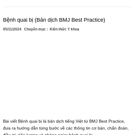
Bệnh quai bị (Bản dịch BMJ Best Practice)
05/11/2024
Chuyên mục :
Kiến thức Y khoa
Bài viết Bệnh quai bị là bản dịch tiếng Việt từ BMJ Best Practice,
đưa ra hướng dẫn từng bước về các thông tin cơ bản, chẩn đoán,