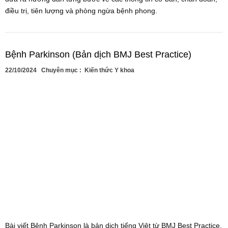
điều trị, tiên lượng và phòng ngừa bệnh phong.
Bệnh Parkinson (Bản dịch BMJ Best Practice)
22/10/2024
Chuyên mục :
Kiến thức Y khoa
Bài viết Bệnh Parkinson là bản dịch tiếng Việt từ BMJ Best Practice,