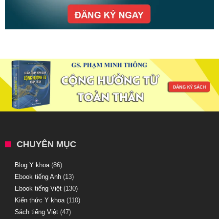
CHUYÊN MỤC
Blog Y khoa
(86)
Ebook tiếng Anh
(13)
Ebook tiếng Việt
(130)
Kiến thức Y khoa
(110)
Sách tiếng Việt
(47)