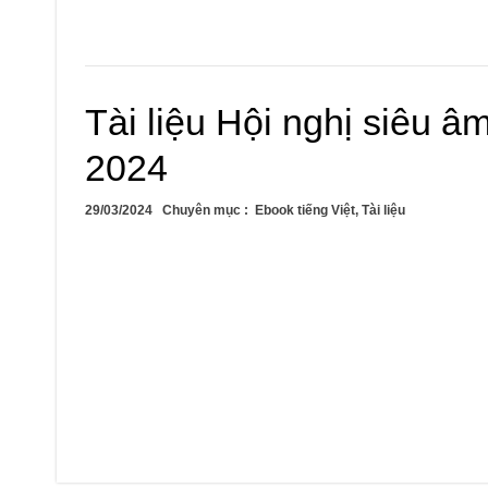
Tài liệu Hội nghị siêu 
2024
29/03/2024
Chuyên mục :
Ebook tiếng Việt
,
Tài liệu