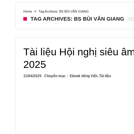
Home
Tag Archives: BS BÙI VĂN GIANG
TAG ARCHIVES: BS BÙI VĂN GIANG
Tài liệu Hội nghị siêu 
2025
11/04/2025
Chuyên mục :
Ebook tiếng Việt
,
Tài liệu