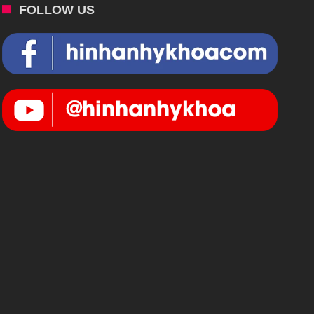
FOLLOW US