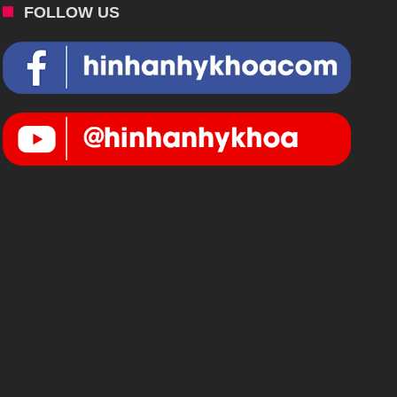
FOLLOW US