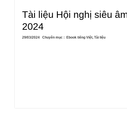
Tài liệu Hội nghị siêu 
2024
29/03/2024
Chuyên mục :
Ebook tiếng Việt
,
Tài liệu