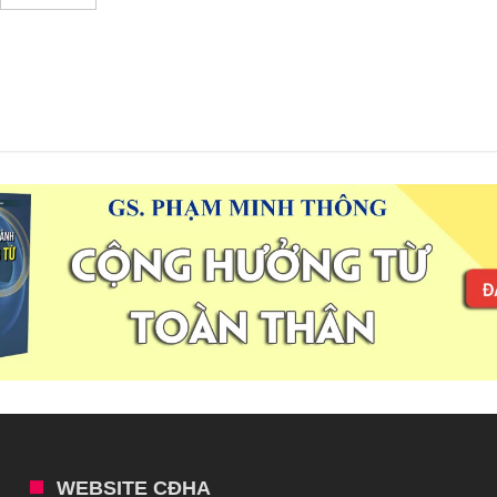
WEBSITE CĐHA