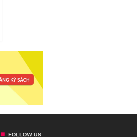
FOLLOW US