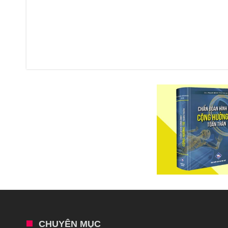
CHUYÊN MỤC