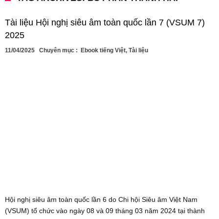
Tài liệu Hội nghị siêu âm toàn quốc lần 7 (VSUM 7)
2025
11/04/2025
Chuyên mục :
Ebook tiếng Việt
,
Tài liệu
Hội nghị siêu âm toàn quốc lần 6 do Chi hội Siêu âm Việt Nam
(VSUM) tổ chức vào ngày 08 và 09 tháng 03 năm 2024 tại thành