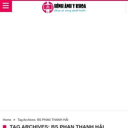
Home
Tag Archives: BS PHAN THANH HẢI
TAG ARCHIVES: BS PHAN THANH HẢI