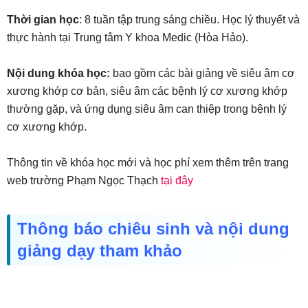
Thời gian học
: 8 tuần tập trung sáng chiều. Học lý thuyết và
thực hành tại Trung tâm Y khoa Medic (Hòa Hảo).
Nội dung khóa học:
bao gồm các bài giảng về siêu âm cơ
xương khớp cơ bản, siêu âm các bệnh lý cơ xương khớp
thường gặp, và ứng dụng siêu âm can thiệp trong bệnh lý
cơ xương khớp.
Thông tin về khóa học mới và học phí xem thêm trên trang
web trường Phạm Ngọc Thạch
tại đây
Thông báo chiêu sinh và nội dung
giảng dạy tham khảo