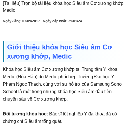
[Tài liệu] Trọn bộ tài liệu khóa học Siêu âm Cơ xương khớp,
Medic
Ngày đăng:
03/09/2017
Ngày cập nhật: 29/01/24
Giới thiệu khóa học Siêu âm Cơ
xương khớp, Medic
Khóa học Siêu âm Cơ xương khớp tại Trung tâm Y khoa
Medic (Hòa Hảo) do Medic phối hợp Trường Đại học Y
Phạm Ngọc Thạch, cùng với sự hỗ trợ của Samsung Sono
School là một trong những khóa học Siêu âm đầu tiên
chuyên sâu về Cơ xương khớp.
Đối tượng khóa học:
Bác sĩ tốt nghiệp Y đa khoa đã có
chứng chỉ Siêu âm tổng quát.