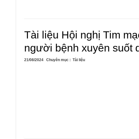
Tài liệu Hội nghị Tim m
người bệnh xuyên suốt d
21/08/2024
Chuyên mục :
Tài liệu