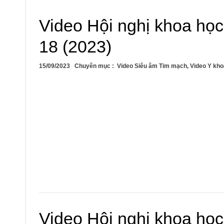
Video Hội nghị khoa họ
18 (2023)
15/09/2023
Chuyên mục :
Video Siêu âm Tim mạch
,
Video Y kho
Video Hội nghị khoa họ