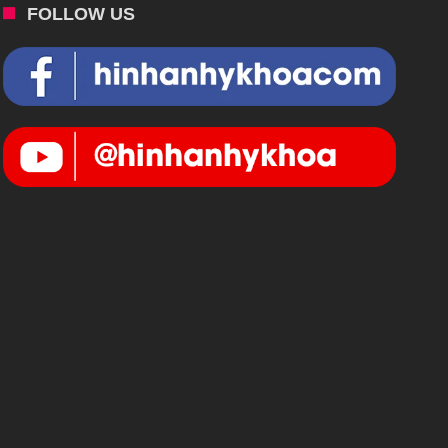
FOLLOW US