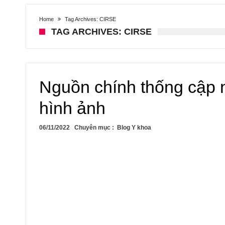
Home
Tag Archives: CIRSE
TAG ARCHIVES: CIRSE
Nguồn chính thống cập 
hình ảnh
06/11/2022
Chuyên mục :
Blog Y khoa