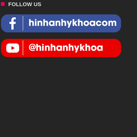
FOLLOW US