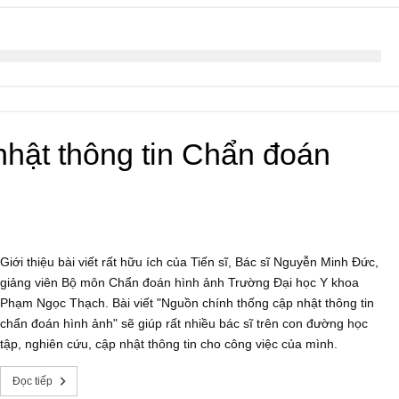
nhật thông tin Chẩn đoán
Giới thiệu bài viết rất hữu ích của Tiến sĩ, Bác sĩ Nguyễn Minh Đức,
giảng viên Bộ môn Chẩn đoán hình ảnh Trường Đại học Y khoa
Phạm Ngọc Thạch. Bài viết "Nguồn chính thống cập nhật thông tin
chẩn đoán hình ảnh" sẽ giúp rất nhiều bác sĩ trên con đường học
tập, nghiên cứu, cập nhật thông tin cho công việc của mình.
Đọc tiếp