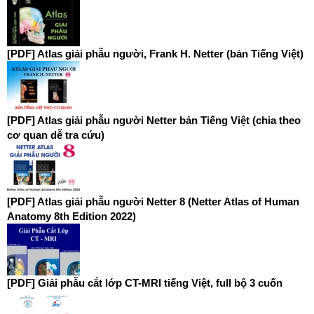
[PDF] Atlas giải phẫu người, Frank H. Netter (bản Tiếng Việt)
[PDF] Atlas giải phẫu người Netter bản Tiếng Việt (chia theo
cơ quan dễ tra cứu)
[PDF] Atlas giải phẫu người Netter 8 (Netter Atlas of Human
Anatomy 8th Edition 2022)
[PDF] Giải phẫu cắt lớp CT-MRI tiếng Việt, full bộ 3 cuốn