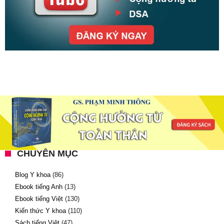
CHUYÊN MỤC
Blog Y khoa
(86)
Ebook tiếng Anh
(13)
Ebook tiếng Việt
(130)
Kiến thức Y khoa
(110)
Sách tiếng Việt
(47)