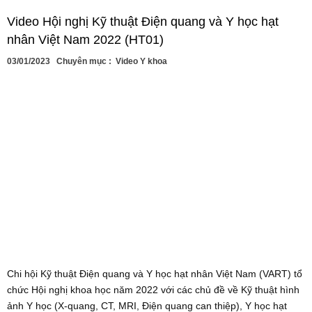
Video Hội nghị Kỹ thuật Điện quang và Y học hạt
nhân Việt Nam 2022 (HT01)
03/01/2023
Chuyên mục :
Video Y khoa
Chi hội Kỹ thuật Điện quang và Y học hạt nhân Việt Nam (VART) tổ
chức Hội nghị khoa học năm 2022 với các chủ đề về Kỹ thuật hình
ảnh Y học (X-quang, CT, MRI, Điện quang can thiệp), Y học hạt