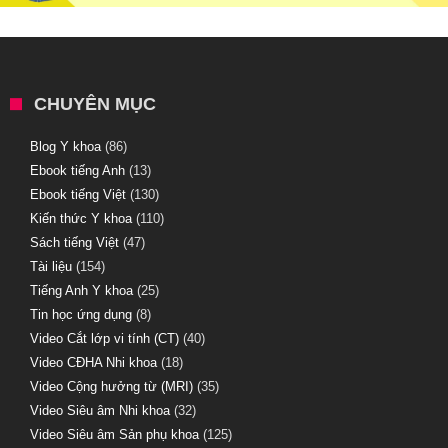
CHUYÊN MỤC
Blog Y khoa
(86)
Ebook tiếng Anh
(13)
Ebook tiếng Việt
(130)
Kiến thức Y khoa
(110)
Sách tiếng Việt
(47)
Tài liệu
(154)
Tiếng Anh Y khoa
(25)
Tin học ứng dụng
(8)
Video Cắt lớp vi tính (CT)
(40)
Video CĐHA Nhi khoa
(18)
Video Cộng hưởng từ (MRI)
(35)
Video Siêu âm Nhi khoa
(32)
Video Siêu âm Sản phụ khoa
(125)