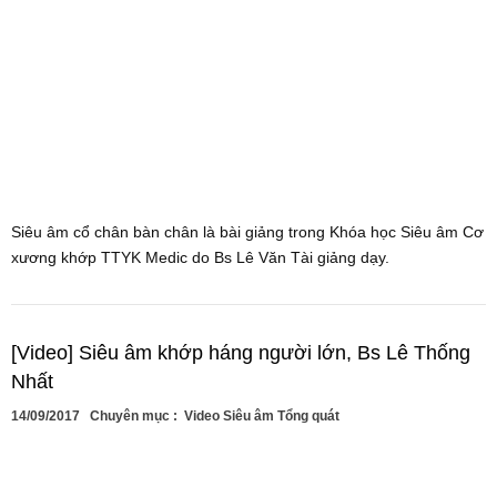
Siêu âm cổ chân bàn chân là bài giảng trong Khóa học Siêu âm Cơ
xương khớp TTYK Medic do Bs Lê Văn Tài giảng dạy.
[Video] Siêu âm khớp háng người lớn, Bs Lê Thống
Nhất
14/09/2017
Chuyên mục :
Video Siêu âm Tổng quát