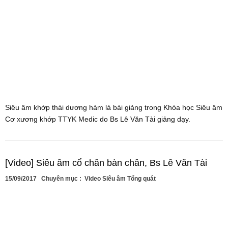
Siêu âm khớp thái dương hàm là bài giảng trong Khóa học Siêu âm
Cơ xương khớp TTYK Medic do Bs Lê Văn Tài giảng dạy.
[Video] Siêu âm cổ chân bàn chân, Bs Lê Văn Tài
15/09/2017
Chuyên mục :
Video Siêu âm Tổng quát