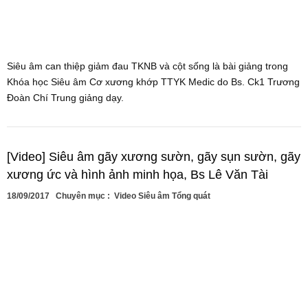
Siêu âm can thiệp giảm đau TKNB và cột sống là bài giảng trong
Khóa học Siêu âm Cơ xương khớp TTYK Medic do Bs. Ck1 Trương
Đoàn Chí Trung giảng dạy.
[Video] Siêu âm gãy xương sườn, gãy sụn sườn, gãy
xương ức và hình ảnh minh họa, Bs Lê Văn Tài
18/09/2017
Chuyên mục :
Video Siêu âm Tổng quát