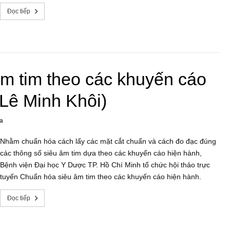
Đọc tiếp
m tim theo các khuyến cáo
Lê Minh Khôi)
a
Nhằm chuẩn hóa cách lấy các mặt cắt chuẩn và cách đo đạc đúng
các thông số siêu âm tim dựa theo các khuyến cáo hiện hành,
Bệnh viện Đại học Y Dược TP. Hồ Chí Minh tổ chức hội thảo trực
tuyến Chuẩn hóa siêu âm tim theo các khuyến cáo hiện hành.
Đọc tiếp