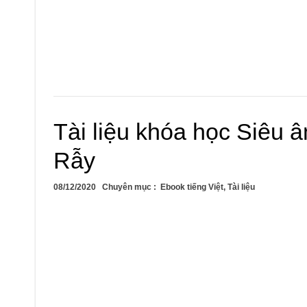
Tài liệu khóa học Siêu
Rẫy
08/12/2020
Chuyên mục :
Ebook tiếng Việt
,
Tài liệu