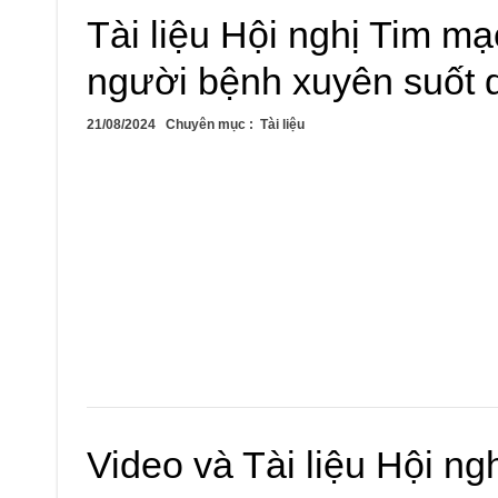
Tài liệu Hội nghị Tim m
người bệnh xuyên suốt d
21/08/2024
Chuyên mục :
Tài liệu
Video và Tài liệu Hội ng