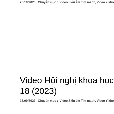
26/10/2023
Chuyên mục :
Video Siêu âm Tim mạch
,
Video Y kho
Video Hội nghị khoa họ
18 (2023)
15/09/2023
Chuyên mục :
Video Siêu âm Tim mạch
,
Video Y kho