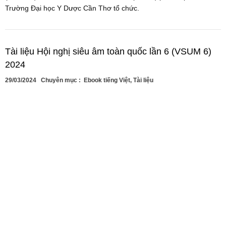
Trường Đại học Y Dược Cần Thơ tổ chức.
Tài liệu Hội nghị siêu âm toàn quốc lần 6 (VSUM 6)
2024
29/03/2024
Chuyên mục :
Ebook tiếng Việt
,
Tài liệu