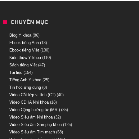
CHUYÊN MỤC
Blog Y khoa
(86)
Ebook tiếng Anh
(13)
Ebook tiếng Việt
(130)
Kiến thức Y khoa
(110)
Sách tiếng Việt
(47)
Tài liệu
(154)
Tiếng Anh Y khoa
(25)
Tin học ứng dụng
(8)
Video Cắt lớp vi tính (CT)
(40)
Video CĐHA Nhi khoa
(18)
Video Cộng hưởng từ (MRI)
(35)
Video Siêu âm Nhi khoa
(32)
Video Siêu âm Sản phụ khoa
(125)
Video Siêu âm Tim mạch
(68)