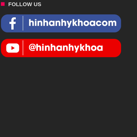
FOLLOW US