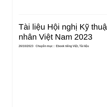
Tài liệu Hội nghị Kỹ thu
nhân Việt Nam 2023
26/10/2023
Chuyên mục :
Ebook tiếng Việt
,
Tài liệu