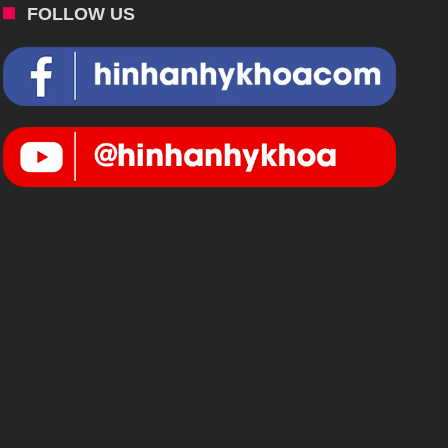
FOLLOW US