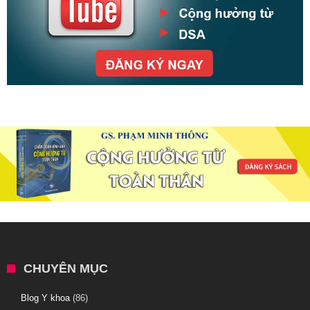
CHUYÊN MỤC
Blog Y khoa
(86)