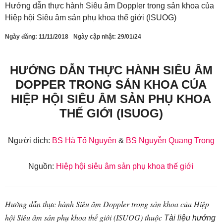
Hướng dẫn thực hành Siêu âm Doppler trong sản khoa của
Hiệp hội Siêu âm sản phụ khoa thế giới (ISUOG)
Ngày đăng:
11/11/2018
Ngày cập nhật: 29/01/24
HƯỚNG DẪN THỰC HÀNH SIÊU ÂM
DOPPER TRONG SẢN KHOA CỦA
HIỆP HỘI SIÊU ÂM SẢN PHỤ KHOA
THẾ GIỚI (ISUOG)
Người dịch:
BS Hà Tố Nguyên
&
BS Nguyễn Quang Trọng
Nguồn:
Hiệp hội siêu âm sản phụ khoa thế giới
Hướng dẫn thực hành Siêu âm Doppler trong sản khoa của Hiệp
hội Siêu âm sản phụ khoa thế giới (ISUOG) thuộc
Tài liệu hướng