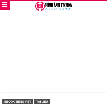
EBOOK TIẾNG VIỆT
TÀI LIỆU