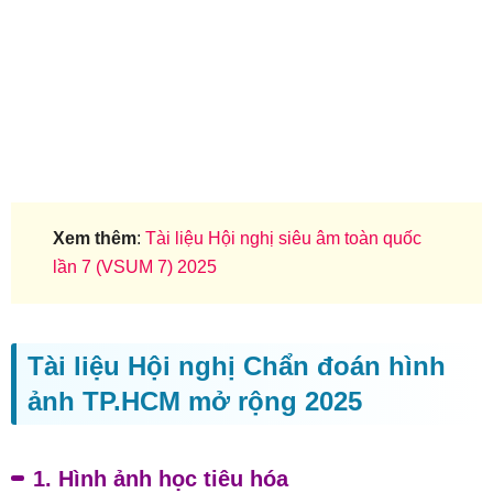
Xem thêm
:
Tài liệu Hội nghị siêu âm toàn quốc
lần 7 (VSUM 7) 2025
Tài liệu Hội nghị Chẩn đoán hình
ảnh TP.HCM mở rộng 2025
1. Hình ảnh học tiêu hóa