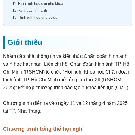
11. Hình ảnh học sản phụ khoa
12. Kỹ thuật hình ảnh
13. Hình ảnh học ung bướu
Giới thiệu
Nhằm cập nhật thông tin và kiến thức Chẩn đoán hình ảnh
và Y học hạt nhân, Liên chi hội Chẩn đoán hình ảnh TP. Hồ
Chí Minh (RSHCM) tổ chức “Hội nghị Khoa học Chẩn đoán
hình ảnh TP. Hồ Chí Minh mở rộng lần thứ XII (RSHCM
2025)” kết hợp chương trình đào tạo Y khoa liên tục (CME).
Chương trình diễn ra vào ngày 11 và 12 tháng 4 năm 2025
tại TP. Nha Trang.
Chương trình tổng thể hội nghị