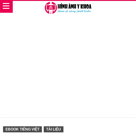
EBOOK TIẾNG VIỆT
TÀI LIỆU