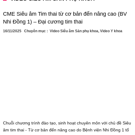
CME Siêu âm Tim thai từ cơ bản đến nâng cao (BV
Nhi Đồng 1) – Đại cương tim thai
16/11/2025
Chuyên mục :
Video Siêu âm Sản phụ khoa
,
Video Y khoa
Chuỗi chương trình đào tạo, sinh hoạt chuyên môn với chủ đề Siêu
âm tim thai - Từ cơ bản đến nâng cao do Bệnh viện Nhi Đồng 1 tổ