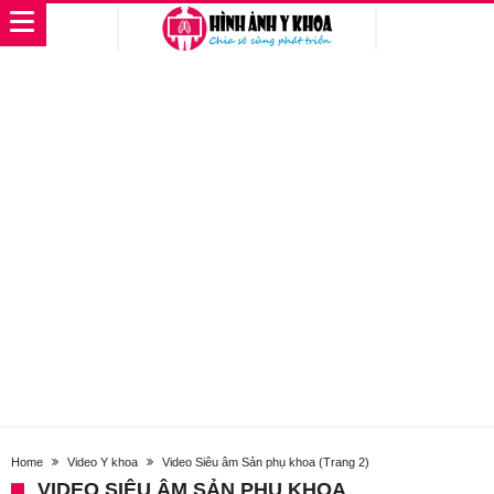
Home
Video Y khoa
Video Siêu âm Sản phụ khoa
(Trang 2)
VIDEO SIÊU ÂM SẢN PHỤ KHOA