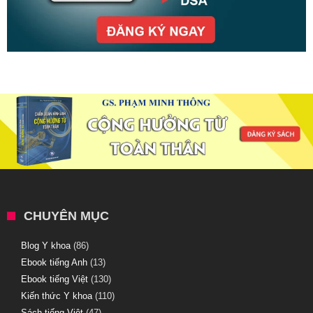
CHUYÊN MỤC
Blog Y khoa
(86)
Ebook tiếng Anh
(13)
Ebook tiếng Việt
(130)
Kiến thức Y khoa
(110)
Sách tiếng Việt
(47)