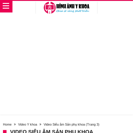
Home
Video Y khoa
Video Siêu âm Sản phụ khoa
(Trang 3)
VIDEO SIÊU ÂM SẢN PHỤ KHOA