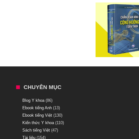
CHUYÊN MỤC
Blog Y khoa
(86)
Ebook tiếng Anh
(13)
Ebook tiếng Việt
(130)
Kiến thức Y khoa
(110)
Sách tiếng Việt
(47)
Tài liệu
(154)