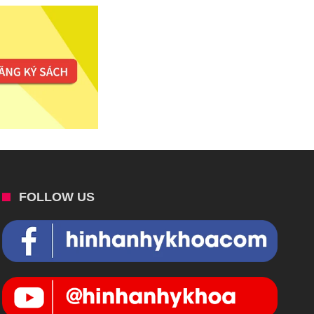
FOLLOW US