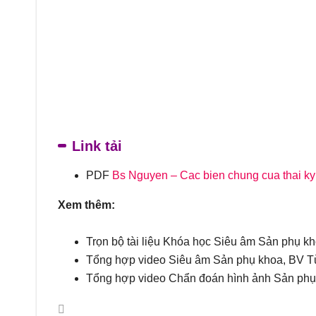
Link tải
PDF
Bs Nguyen – Cac bien chung cua thai ky
Xem thêm:
Trọn bộ tài liệu Khóa học Siêu âm Sản phụ k
Tổng hợp video Siêu âm Sản phụ khoa, BV 
Tổng hợp video Chẩn đoán hình ảnh Sản phụ