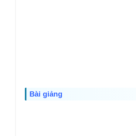
Bài giảng