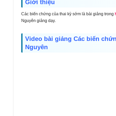
Giới thiệu
Các biến chứng của thai kỳ sớm là bài giảng trong
Nguyên giảng dạy.
Video bài giảng Các biến chứn
Nguyên