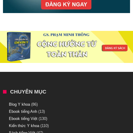
CHUYÊN MỤC
Blog Y khoa
(86)
Ebook tiếng Anh
(13)
Ebook tiếng Việt
(130)
Kiến thức Y khoa
(110)
Sách tiếng Việt
(47)