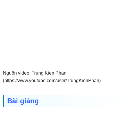
Nguồn video: Trung Kien Phan
(https://www.youtube.com/user/TrungKienPhan)
Bài giảng