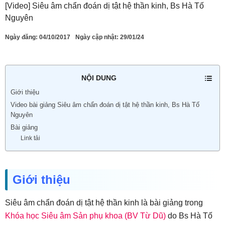
[Video] Siêu âm chẩn đoán dị tật hệ thần kinh, Bs Hà Tố
Nguyên
Ngày đăng:
04/10/2017
Ngày cập nhật: 29/01/24
NỘI DUNG
Giới thiệu
Video bài giảng Siêu âm chẩn đoán dị tật hệ thần kinh, Bs Hà Tố
Nguyên
Bài giảng
Link tải
Giới thiệu
Siêu âm chẩn đoán dị tật hệ thần kinh là bài giảng trong
Khóa học Siêu âm Sản phụ khoa (BV Từ Dũ)
do Bs Hà Tố