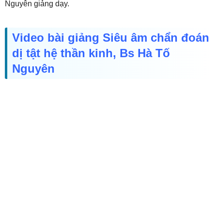
Nguyên giảng dạy.
Video bài giảng Siêu âm chẩn đoán
dị tật hệ thần kinh, Bs Hà Tố
Nguyên