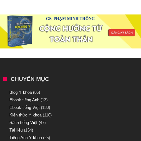
CHUYÊN MỤC
Blog Y khoa
(86)
Ebook tiếng Anh
(13)
Ebook tiếng Việt
(130)
Kiến thức Y khoa
(110)
Sách tiếng Việt
(47)
Tài liệu
(154)
Tiếng Anh Y khoa
(25)