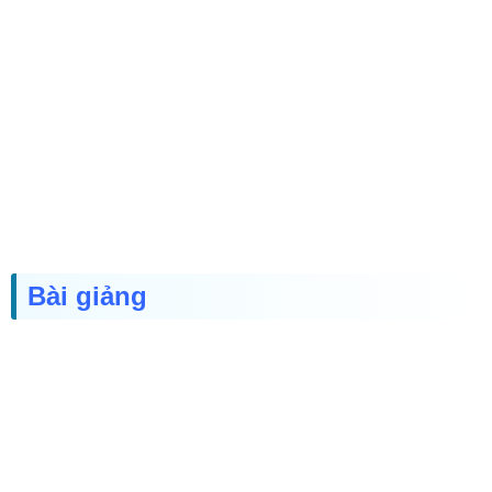
Bài giảng