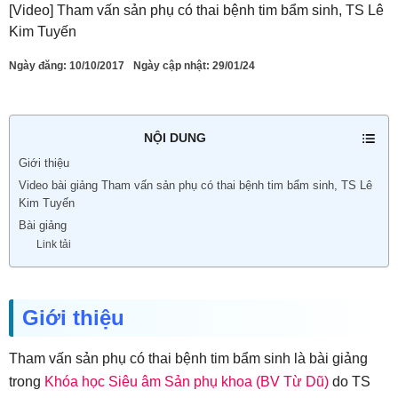
[Video] Tham vấn sản phụ có thai bệnh tim bẩm sinh, TS Lê
Kim Tuyến
Ngày đăng:
10/10/2017
Ngày cập nhật: 29/01/24
NỘI DUNG
Giới thiệu
Video bài giảng Tham vấn sản phụ có thai bệnh tim bẩm sinh, TS Lê
Kim Tuyến
Bài giảng
Link tải
Giới thiệu
Tham vấn sản phụ có thai bệnh tim bẩm sinh là bài giảng
trong
Khóa học Siêu âm Sản phụ khoa (BV Từ Dũ)
do TS