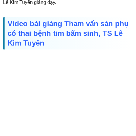
Lê Kim Tuyến giảng dạy.
Video bài giảng Tham vấn sản phụ
có thai bệnh tim bẩm sinh, TS Lê
Kim Tuyến