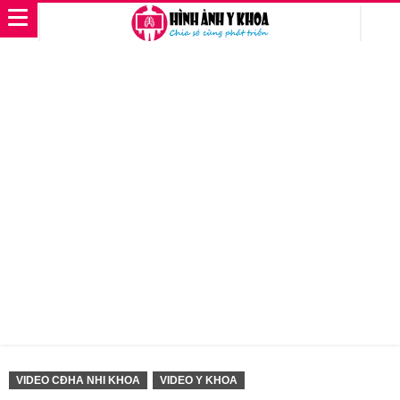
VIDEO CĐHA NHI KHOA
VIDEO Y KHOA