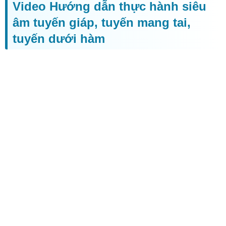
Video Hướng dẫn thực hành siêu
âm tuyến giáp, tuyến mang tai,
tuyến dưới hàm