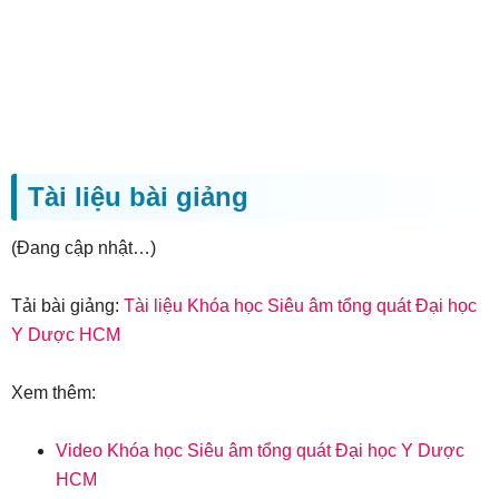
Tài liệu bài giảng
(Đang cập nhật…)
Tải bài giảng:
Tài liệu Khóa học Siêu âm tổng quát Đại học
Y Dược HCM
Xem thêm:
Video Khóa học Siêu âm tổng quát Đại học Y Dược
HCM