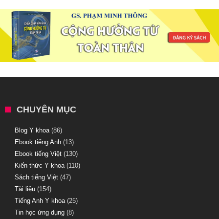
CHUYÊN MỤC
Blog Y khoa
(86)
Ebook tiếng Anh
(13)
Ebook tiếng Việt
(130)
Kiến thức Y khoa
(110)
Sách tiếng Việt
(47)
Tài liệu
(154)
Tiếng Anh Y khoa
(25)
Tin học ứng dụng
(8)