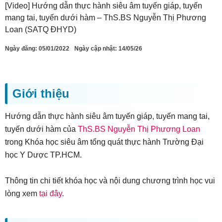
[Video] Hướng dẫn thực hành siêu âm tuyến giáp, tuyến
mang tai, tuyến dưới hàm – ThS.BS Nguyễn Thị Phương
Loan (SATQ ĐHYD)
Ngày đăng:
05/01/2022
Ngày cập nhật: 14/05/26
Giới thiệu
Hướng dẫn thực hành siêu âm tuyến giáp, tuyến mang tai,
tuyến dưới hàm của
ThS.BS Nguyễn Thị Phương Loan
trong Khóa học siêu âm tổng quát thực hành Trường Đại
học Y Dược TP.HCM.
Thông tin chi tiết khóa học và nội dung chương trình học vui
lòng xem
tại đây
.