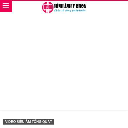
VIDEO SIÊU ÂM TỔNG QUÁT