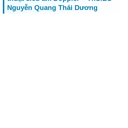
Nguyễn Quang Thái Dương