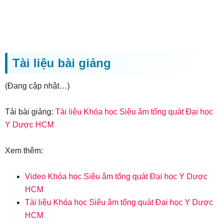
Tài liệu bài giảng
(Đang cập nhật…)
Tải bài giảng:
Tài liệu Khóa học Siêu âm tổng quát Đại học
Y Dược HCM
Xem thêm:
Video Khóa học Siêu âm tổng quát Đại học Y Dược
HCM
Tài liệu Khóa học Siêu âm tổng quát Đại học Y Dược
HCM