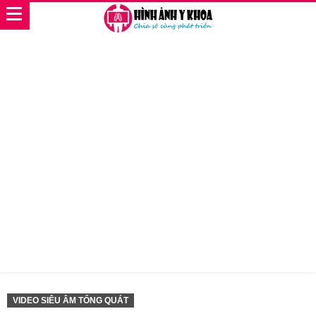
VIDEO SIÊU ÂM TỔNG QUÁT