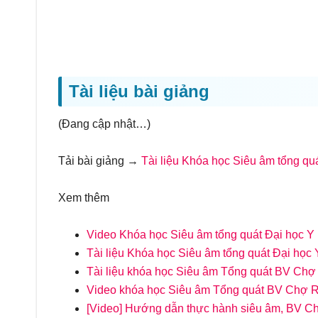
Tài liệu bài giảng
(Đang cập nhật…)
Tải bài giảng →
Tài liệu Khóa học Siêu âm tổng q
Xem thêm
Video Khóa học Siêu âm tổng quát Đại học
Tài liệu Khóa học Siêu âm tổng quát Đại họ
Tài liệu khóa học Siêu âm Tổng quát BV Chợ
Video khóa học Siêu âm Tổng quát BV Chợ 
[Video] Hướng dẫn thực hành siêu âm, BV C