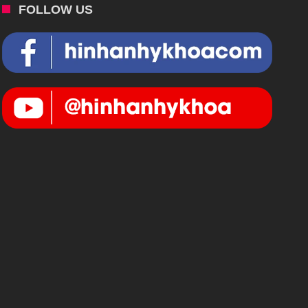
FOLLOW US