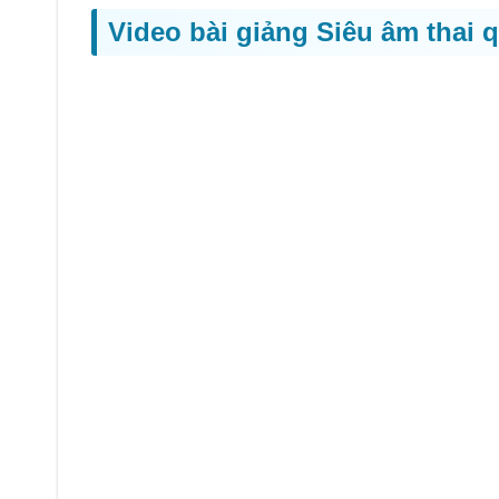
Video bài giảng Siêu âm thai