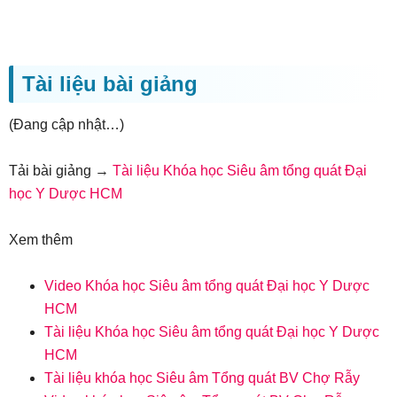
Tài liệu bài giảng
(Đang cập nhật…)
Tải bài giảng →
Tài liệu Khóa học Siêu âm tổng quát Đại
học Y Dược HCM
Xem thêm
Video Khóa học Siêu âm tổng quát Đại học Y Dược
HCM
Tài liệu Khóa học Siêu âm tổng quát Đại học Y Dược
HCM
Tài liệu khóa học Siêu âm Tổng quát BV Chợ Rẫy