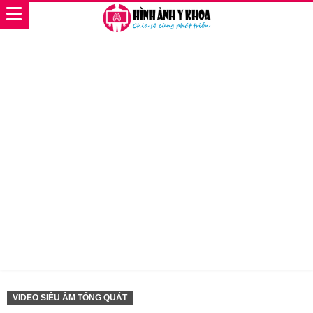
VIDEO SIÊU ÂM TỔNG QUÁT