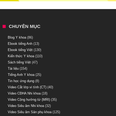
CHUYÊN MỤC
Blog Y khoa
(86)
Ebook tiếng Anh
(13)
Ebook tiếng Việt
(130)
Kiến thức Y khoa
(110)
Sách tiếng Việt
(47)
Tài liệu
(154)
Tiếng Anh Y khoa
(25)
Tin học ứng dụng
(8)
Video Cắt lớp vi tính (CT)
(40)
Video CĐHA Nhi khoa
(18)
Video Cộng hưởng từ (MRI)
(35)
Video Siêu âm Nhi khoa
(32)
Video Siêu âm Sản phụ khoa
(125)