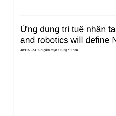
Ứng dụng trí tuệ nhân tạo
and robotics will define
30/11/2023
Chuyên mục :
Blog Y khoa