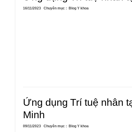
16/11/2023
Chuyên mục :
Blog Y khoa
Ứng dụng Trí tuệ nhân tạ
Minh
09/11/2023
Chuyên mục :
Blog Y khoa