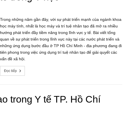
Trong những năm gần đây, với sự phát triển mạnh của ngành khoa
học máy tính, nhất là học máy và trí tuệ nhân tạo đã mở ra nhiều
hướng phát triển đầy tiềm năng trong lĩnh vực y tế. Bài viết tổng
quan về sự phát triển trong lĩnh vực này tại các nước phát triển và
những ứng dụng bước đầu ở TP Hồ Chí Minh - địa phương đang đi
tiên phong trong việc ứng dụng trí tuệ nhân tạo để giải quyết các
vấn đề xã hội.
Đọc tiếp
o trong Y tế TP. Hồ Chí