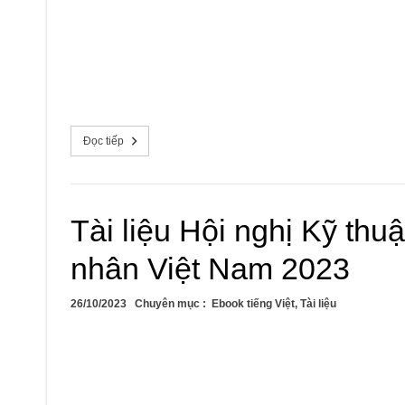
Đọc tiếp
Tài liệu Hội nghị Kỹ thu
nhân Việt Nam 2023
26/10/2023
Chuyên mục :
Ebook tiếng Việt
,
Tài liệu