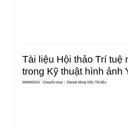
Tài liệu Hội thảo Trí tu
trong Kỹ thuật hình ảnh 
08/09/2023
Chuyên mục :
Ebook tiếng Việt
,
Tài liệu